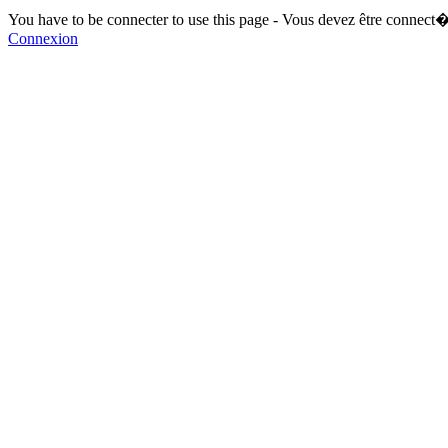
You have to be connecter to use this page - Vous devez être connect�
Connexion