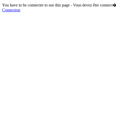
You have to be connecter to use this page - Vous devez être connect�
Connexion