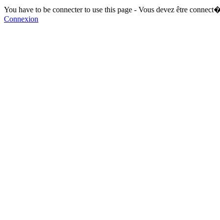
You have to be connecter to use this page - Vous devez être connect�
Connexion