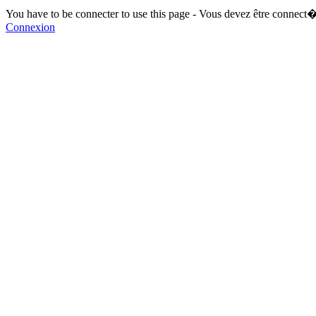
You have to be connecter to use this page - Vous devez être connect�
Connexion