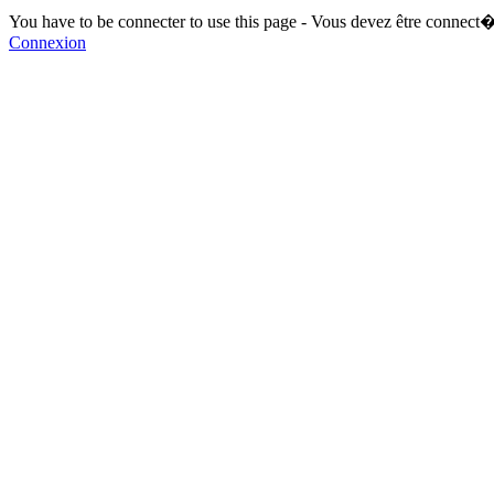
You have to be connecter to use this page - Vous devez être connect�
Connexion