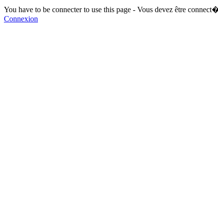
You have to be connecter to use this page - Vous devez être connect�
Connexion