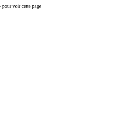
 pour voir cette page