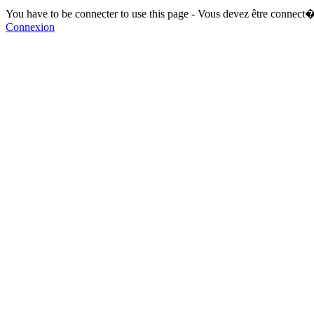
You have to be connecter to use this page - Vous devez être connect�
Connexion