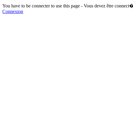
You have to be connecter to use this page - Vous devez être connect�
Connexion