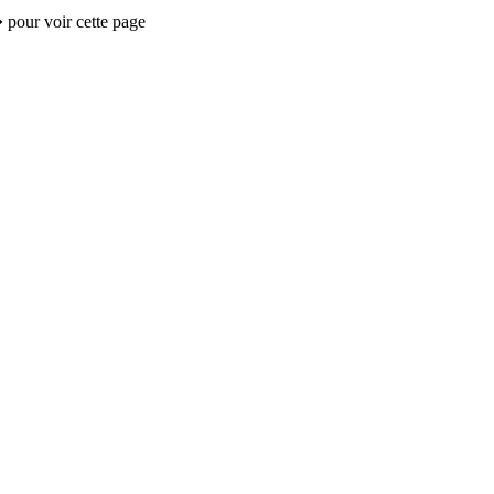
 pour voir cette page