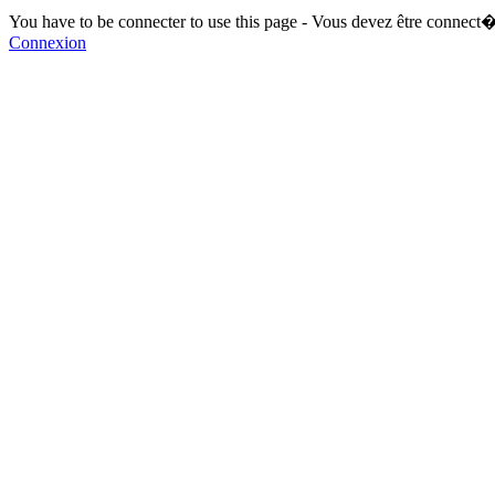
You have to be connecter to use this page - Vous devez être connect�
Connexion