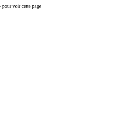
 pour voir cette page