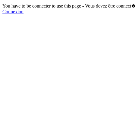
You have to be connecter to use this page - Vous devez être connect�
Connexion