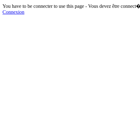
You have to be connecter to use this page - Vous devez être connect�
Connexion