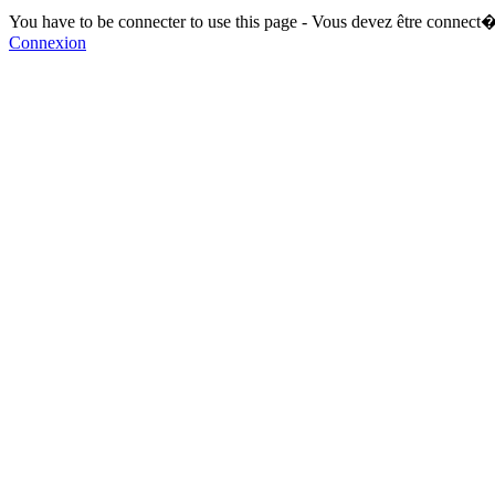
You have to be connecter to use this page - Vous devez être connect�
Connexion