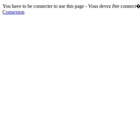
You have to be connecter to use this page - Vous devez être connect�
Connexion