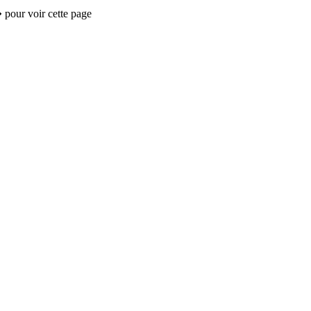
 pour voir cette page