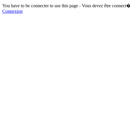
You have to be connecter to use this page - Vous devez être connect�
Connexion