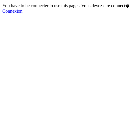
You have to be connecter to use this page - Vous devez être connect�
Connexion