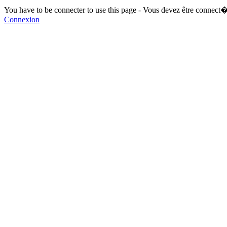
You have to be connecter to use this page - Vous devez être connect�
Connexion