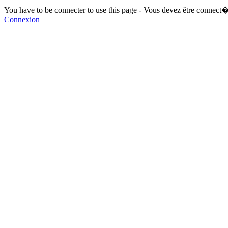
You have to be connecter to use this page - Vous devez être connect�
Connexion