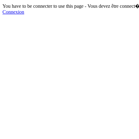
You have to be connecter to use this page - Vous devez être connect�
Connexion