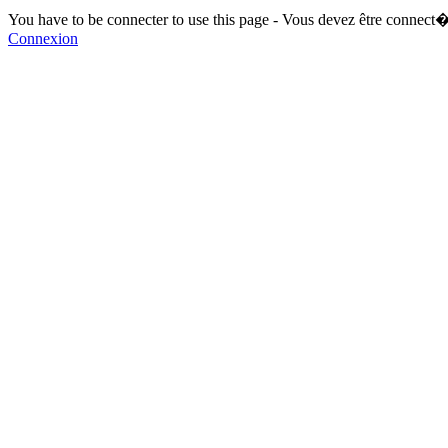
You have to be connecter to use this page - Vous devez être connect�
Connexion