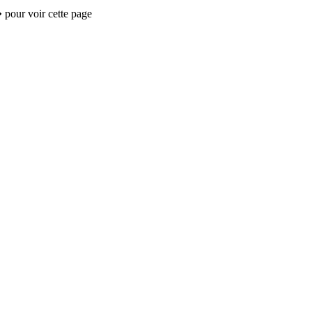
 pour voir cette page