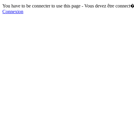
You have to be connecter to use this page - Vous devez être connect�
Connexion