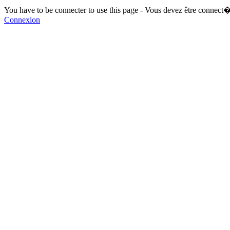
You have to be connecter to use this page - Vous devez être connect�
Connexion