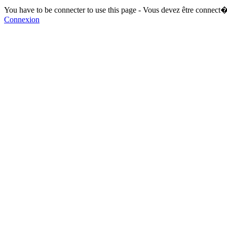
You have to be connecter to use this page - Vous devez être connect�
Connexion