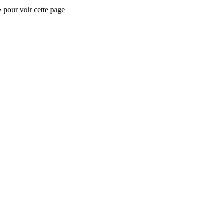
 pour voir cette page