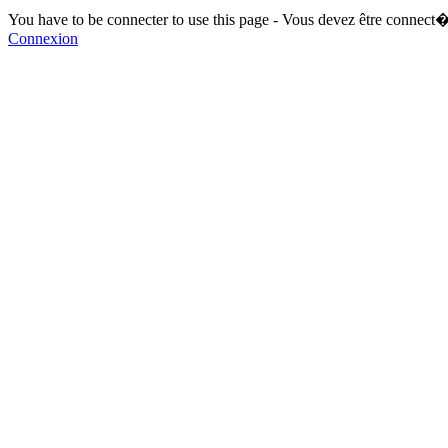
You have to be connecter to use this page - Vous devez être connect�
Connexion