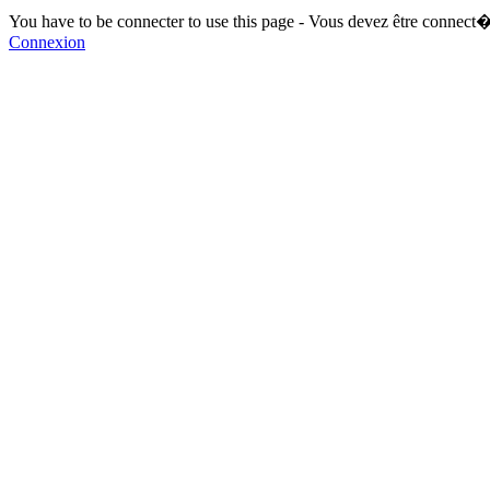
You have to be connecter to use this page - Vous devez être connect�
Connexion