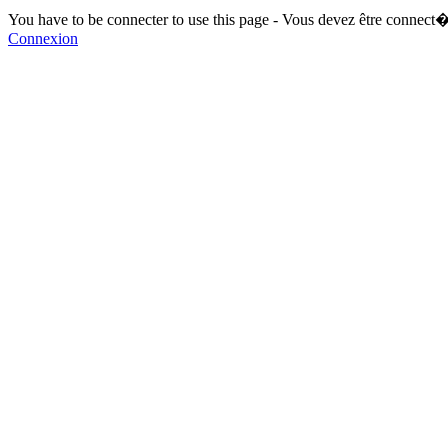
You have to be connecter to use this page - Vous devez être connect�
Connexion