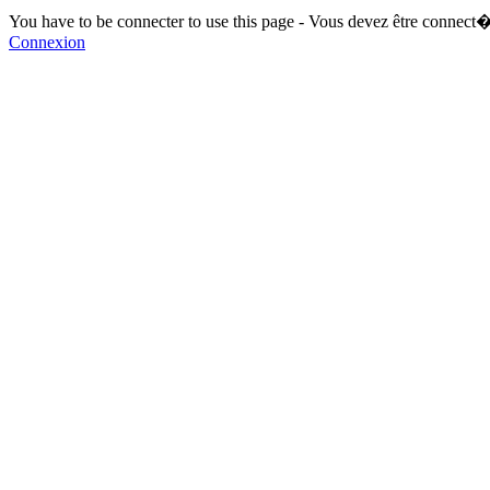
You have to be connecter to use this page - Vous devez être connect�
Connexion