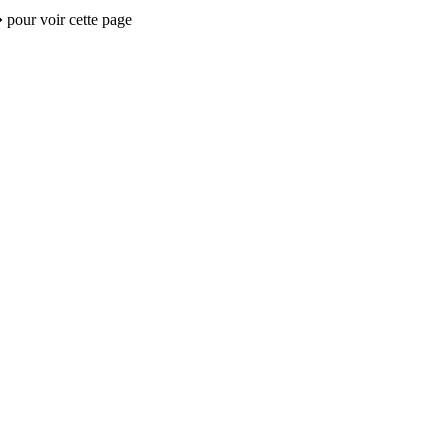
 pour voir cette page