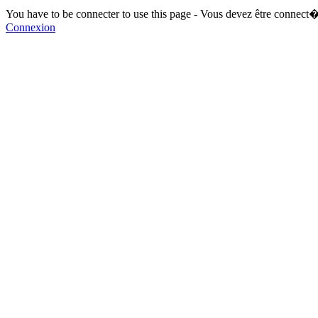
You have to be connecter to use this page - Vous devez être connect�
Connexion