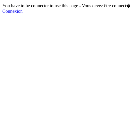
You have to be connecter to use this page - Vous devez être connect�
Connexion