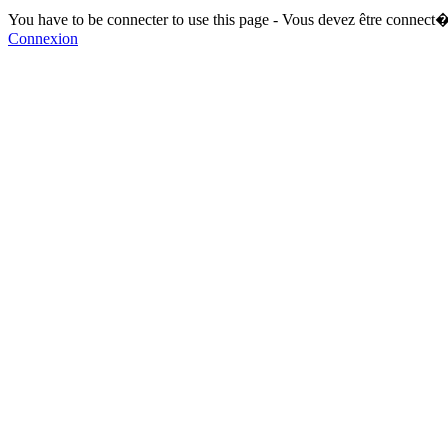
You have to be connecter to use this page - Vous devez être connect�
Connexion