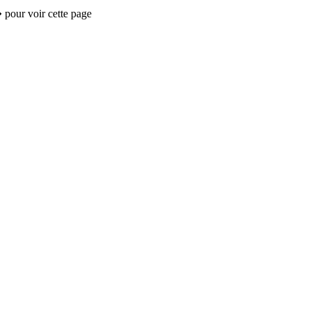
 pour voir cette page