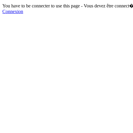
You have to be connecter to use this page - Vous devez être connect�
Connexion