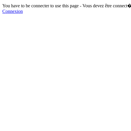
You have to be connecter to use this page - Vous devez être connect�
Connexion