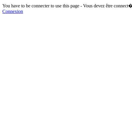
You have to be connecter to use this page - Vous devez être connect�
Connexion