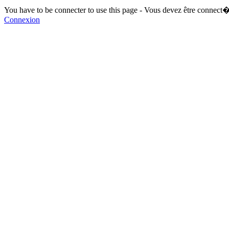
You have to be connecter to use this page - Vous devez être connect�
Connexion