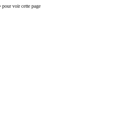
 pour voir cette page