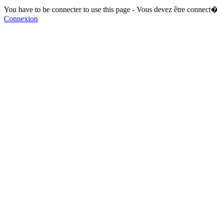
You have to be connecter to use this page - Vous devez être connect�
Connexion