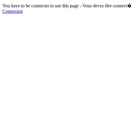
You have to be connecter to use this page - Vous devez être connect�
Connexion