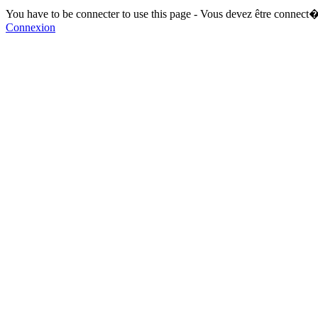
You have to be connecter to use this page - Vous devez être connect�
Connexion