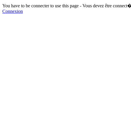
You have to be connecter to use this page - Vous devez être connect�
Connexion