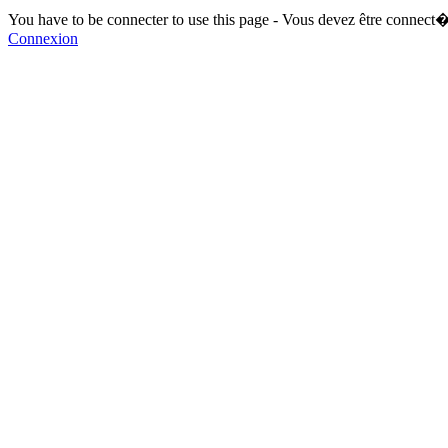
You have to be connecter to use this page - Vous devez être connect�
Connexion