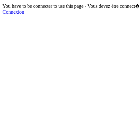
You have to be connecter to use this page - Vous devez être connect�
Connexion