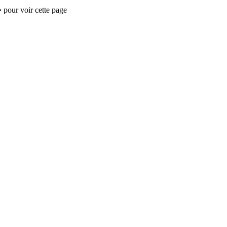
 pour voir cette page