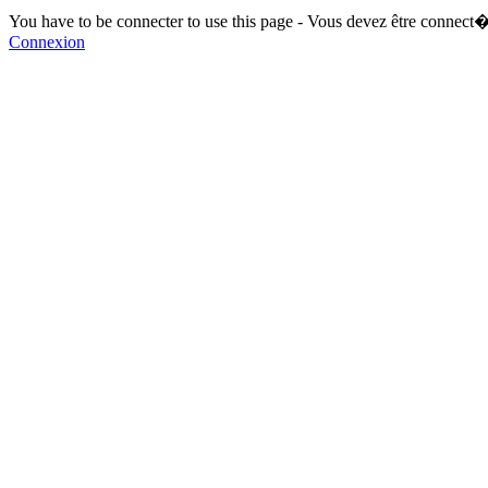
You have to be connecter to use this page - Vous devez être connect�
Connexion