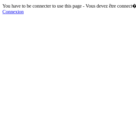
You have to be connecter to use this page - Vous devez être connect�
Connexion