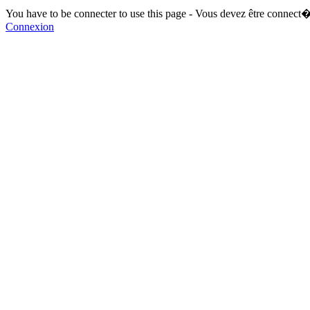
You have to be connecter to use this page - Vous devez être connect�
Connexion