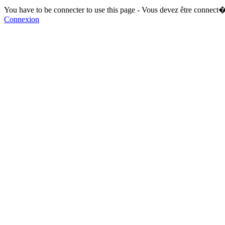
You have to be connecter to use this page - Vous devez être connect�
Connexion