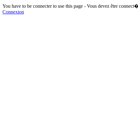
You have to be connecter to use this page - Vous devez être connect�
Connexion