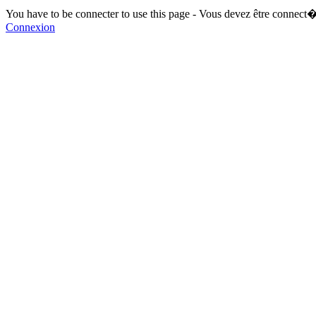
You have to be connecter to use this page - Vous devez être connect�
Connexion