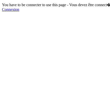
You have to be connecter to use this page - Vous devez être connect�
Connexion