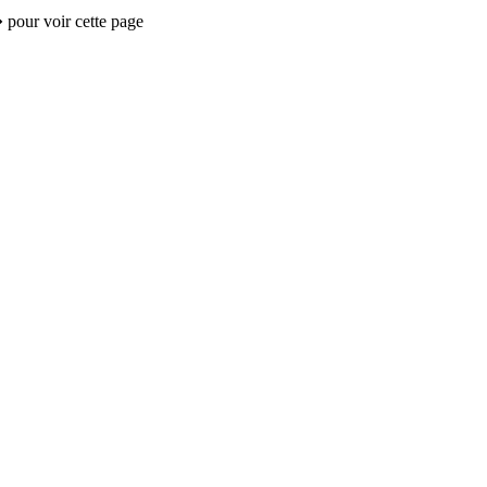
 pour voir cette page