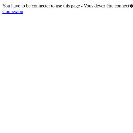
You have to be connecter to use this page - Vous devez être connect�
Connexion