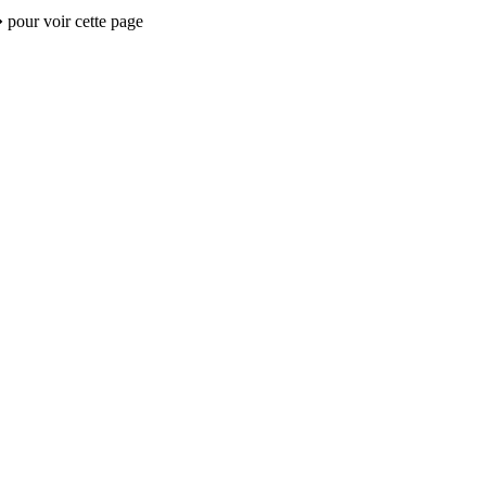
 pour voir cette page