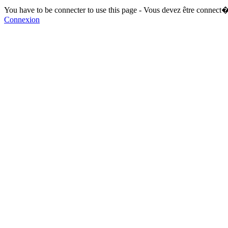
You have to be connecter to use this page - Vous devez être connect�
Connexion