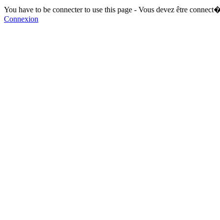
You have to be connecter to use this page - Vous devez être connect�
Connexion