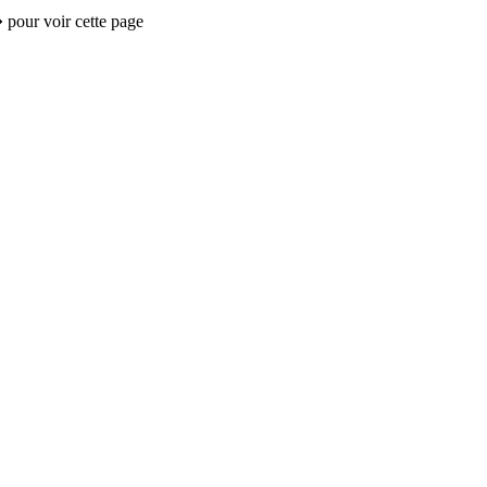
 pour voir cette page